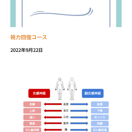
視力回復コース
2022年9月22日