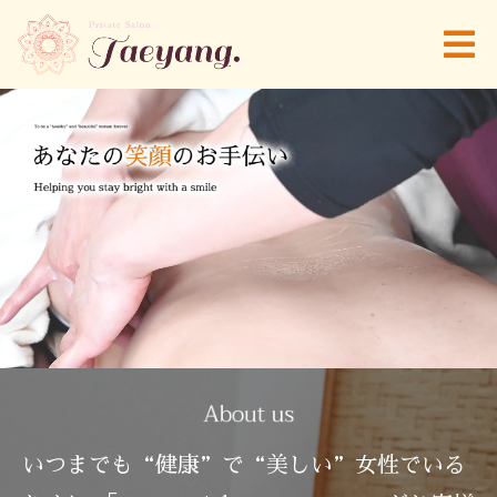
いつまでも“健康”で“美しい”女性でいる