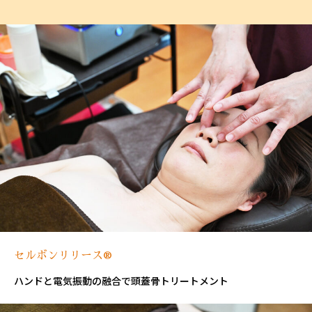
セルボンリリース®
ハンドと電気振動の融合で頭蓋骨トリートメント