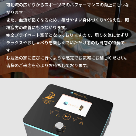
可動域の広がりからスポーツでのパフォーマンスの向上にもつな
がります。
また、血流が良くなるため、痩せやすい身体づくりや冷え性、眼
精疲労の改善にもつながります。
完全プライベート空間となっておりますので、周りを気にせずリ
ラックスやおしゃべりを楽しんでいただけるのも当店の特長で
す。
お友達の家に遊びに行くような感覚でお気軽にお越しください。
皆様のご来店を心よりお待ちしております。