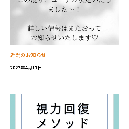
近況のお知らせ
2023年4月11日