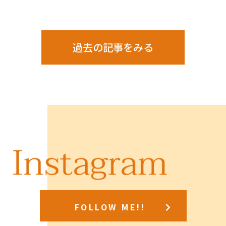
過去の記事をみる
FOLLOW ME!!