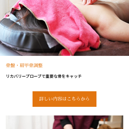
骨盤・肩甲骨調整
リカバリープローブで重要な骨をキャッチ
詳しい内容はこちらから