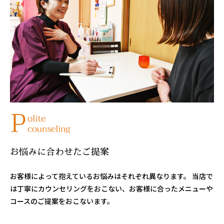
お悩みに合わせたご提案
お客様によって抱えているお悩みはそれぞれ異なります。 当店で
は丁寧にカウンセリングをおこない、お客様に合ったメニューや
コースのご提案をおこないます。