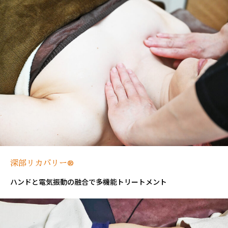
深部リカバリー®
ハンドと電気振動の融合で多機能トリートメント