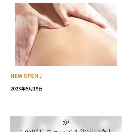
NEW OPEN♪
2023年5月19日