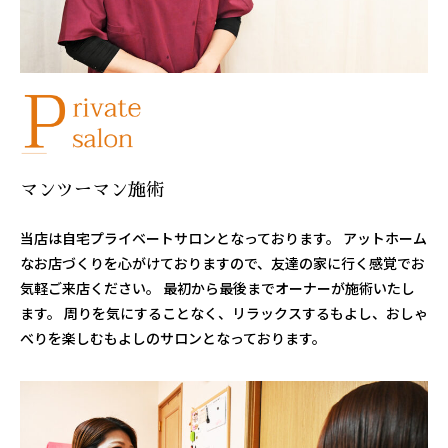
マンツーマン施術
当店は自宅プライベートサロンとなっております。 アットホーム
なお店づくりを心がけておりますので、友達の家に行く感覚でお
気軽ご来店ください。 最初から最後までオーナーが施術いたし
ます。 周りを気にすることなく、リラックスするもよし、おしゃ
べりを楽しむもよしのサロンとなっております。