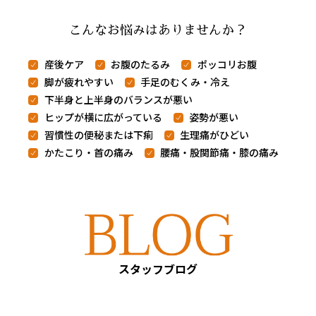
こんなお悩みはありませんか？
産後ケア
お腹のたるみ
ポッコリお腹
脚が疲れやすい
手足のむくみ・冷え
下半身と上半身のバランスが悪い
ヒップが横に広がっている
姿勢が悪い
習慣性の便秘または下痢
生理痛がひどい
かたこり・首の痛み
腰痛・股関節痛・膝の痛み
スタッフブログ