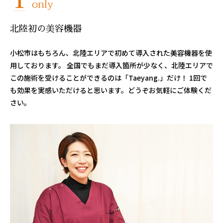
北陸初の美容機器
小松市はもちろん、北陸エリアで初めて導入された美容機器を使
用しております。 全国でもまだ導入箇所が少なく、北陸エリアで
この施術を受けることができるのは「Taeyang.」だけ！ 1回で
も効果を実感いただけると思います。どうぞお気軽にご体験くだ
さい。