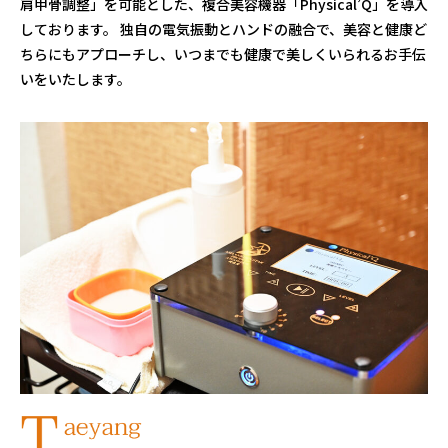
肩甲骨調整」を可能とした、複合美容機器「Physical’Q」を導入
しております。 独自の電気振動とハンドの融合で、美容と健康ど
ちらにもアプローチし、いつまでも健康で美しくいられるお手伝
いをいたします。