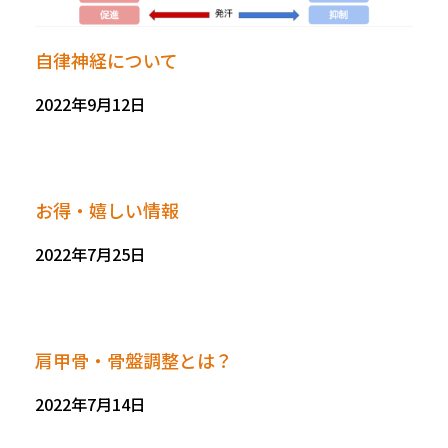
自律神経について
2022年9月12日
お得・嬉しい情報
2022年7月25日
肩甲骨・骨盤調整とは？
2022年7月14日