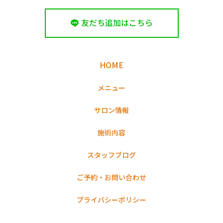
友だち追加はこちら
HOME
メニュー
サロン情報
施術内容
スタッフブログ
ご予約・お問い合わせ
プライバシーポリシー