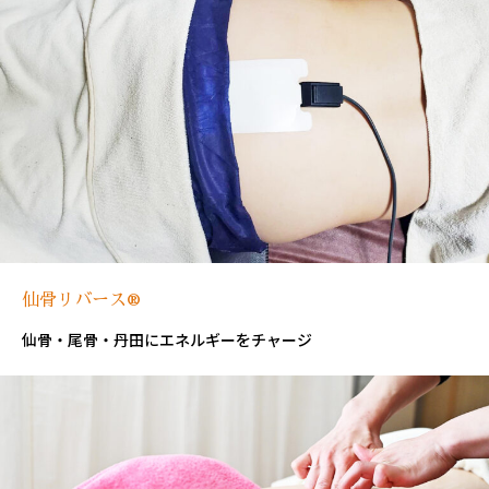
仙骨リバース®
仙骨・尾骨・丹田にエネルギーをチャージ